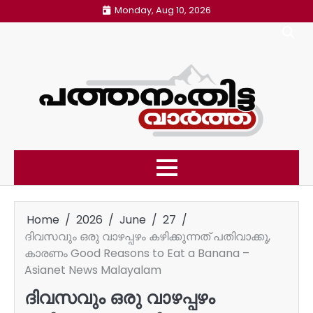
Skip
Monday, Aug 10, 2026
to
content
Home
2026
June
27
ദിവസവും ഒരു വാഴപ്പഴം കഴിക്കുന്നത് പതിവാക്കൂ,
കാരണം Good Reasons to Eat a Banana –
Asianet News Malayalam
ദിവസവും ഒരു വാഴപ്പഴം