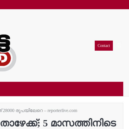
Contact
28000 രൂപയിലേറെ – reporterlive.com
താഴേക്ക്; 5 മാസത്തിനിടെ