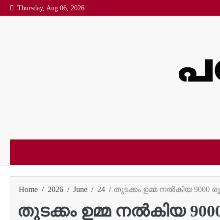
Skip
Thursday, Aug 06, 2026
to
content
Home
2026
June
24
തുടക്കം ഉമ്മ നല്‍കിയ 9000 ര
തുടക്കം ഉമ്മ നല്‍കിയ 9