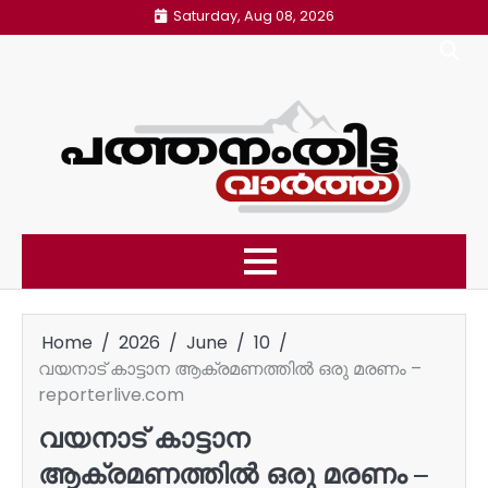
Skip
Saturday, Aug 08, 2026
to
content
Home
2026
June
10
വയനാട് കാട്ടാന ആക്രമണത്തില്‍ ഒരു മരണം –
reporterlive.com
വയനാട് കാട്ടാന
ആക്രമണത്തില്‍ ഒരു മരണം –