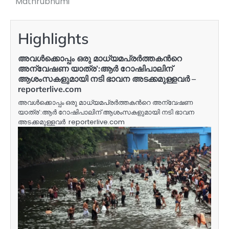
Mathrubhumi
Highlights
അവള്‍ക്കൊപ്പം ഒരു മാധ്യമപ്രര്‍ത്തകന്‍റെ
അന്വേഷണ യാത്ര’:ആര്‍ റോഷിപാലിന്
ആശംസകളുമായി നടി ഭാവന അടക്കമുള്ളവര്‍ –
reporterlive.com
അവള്‍ക്കൊപ്പം ഒരു മാധ്യമപ്രര്‍ത്തകന്‍റെ അന്വേഷണ
യാത്ര’:ആര്‍ റോഷിപാലിന് ആശംസകളുമായി നടി ഭാവന
അടക്കമുള്ളവര്‍ reporterlive.com