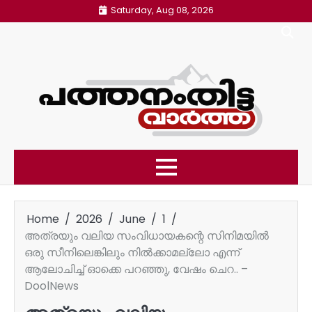
Skip
Saturday, Aug 08, 2026
to
content
Home
2026
June
1
അത്രയും വലിയ സംവിധായകന്റെ സിനിമയില്‍
ഒരു സീനിലെങ്കിലും നില്‍ക്കാമല്ലോ എന്ന്
ആലോചിച്ച് ഓക്കെ പറഞ്ഞു, വേഷം ചെറ.. –
DoolNews