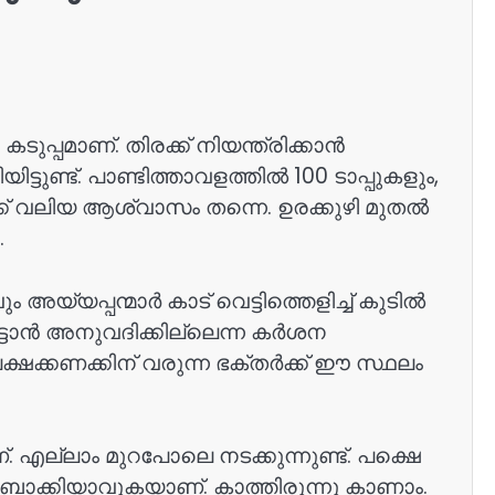
്പമാണ്. തിരക്ക് നിയന്ത്രിക്കാൻ
ുണ്ട്. പാണ്ടിത്താവളത്തിൽ 100 ടാപ്പുകളും,
ർക്ക് വലിയ ആശ്വാസം തന്നെ. ഉരക്കുഴി മുതൽ
.
യപ്പന്മാർ കാട് വെട്ടിത്തെളിച്ച് കുടിൽ
ട്ടാൻ അനുവദിക്കില്ലെന്ന കർശന
ക്ഷക്കണക്കിന് വരുന്ന ഭക്തർക്ക് ഈ സ്ഥലം
 എല്ലാം മുറപോലെ നടക്കുന്നുണ്ട്. പക്ഷെ
ബാക്കിയാവുകയാണ്. കാത്തിരുന്നു കാണാം.