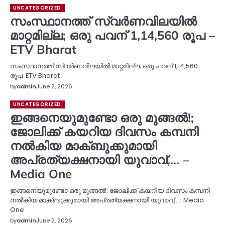
UNCATEGORIZED
സംസ്ഥാനത്ത് സ്വർണവിലയിൽ
മാറ്റമില്ല; ഒരു പവന് 1,14,560 രൂപ –
ETV Bharat
സംസ്ഥാനത്ത് സ്വർണവിലയിൽ മാറ്റമില്ല; ഒരു പവന് 1,14,560
രൂപ ETV Bharat
by
admin
June 2, 2026
UNCATEGORIZED
ഇങ്ങനെയുമുണ്ടോ ഒരു മുങ്ങൽ!;
ജോലിക്ക് കയറിയ ദിവസം കമ്പനി
നല്‍കിയ മാക്ബുക്കുമായി
അപ്രത്യക്ഷനായി യുവാവ്,… –
Media One
ഇങ്ങനെയുമുണ്ടോ ഒരു മുങ്ങൽ!; ജോലിക്ക് കയറിയ ദിവസം കമ്പനി
നല്‍കിയ മാക്ബുക്കുമായി അപ്രത്യക്ഷനായി യുവാവ്,… Media
One
by
admin
June 2, 2026