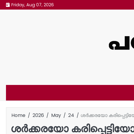
Skip
Friday, Aug 07, 2026
to
content
Home
2026
May
24
ശർക്കരയോ കരിപ്പെട്ടിയ
ശർക്കരയോ കരിപ്പെട്ടിയോ?