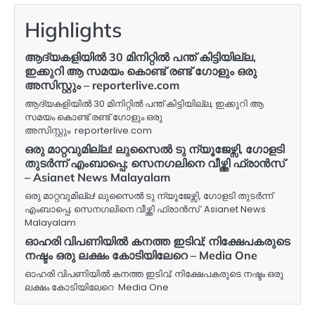
Highlights
ആദ്യകളിയിൽ 30 മിനിറ്റിൽ പന്ത് കിട്ടിയില്ല,
ഇക്കുറി ആ സമയം കൊണ്ട് രണ്ട് ഗോളും ഒരു
അസിസ്റ്റും – reporterlive.com
ആദ്യകളിയിൽ 30 മിനിറ്റിൽ പന്ത് കിട്ടിയില്ല, ഇക്കുറി ആ
സമയം കൊണ്ട് രണ്ട് ഗോളും ഒരു
അസിസ്റ്റും reporterlive.com
ഒരു മാറ്റവുമില്ല! ലുസൈൽ ടു ന്യൂജേഴ്സി, ഗോളടി
തുടര്‍ന്ന് എംബാപ്പെ; സെനഗലിനെ വീഴ്ത്തി ഫ്രാന്‍സ്
– Asianet News Malayalam
ഒരു മാറ്റവുമില്ല! ലുസൈൽ ടു ന്യൂജേഴ്സി, ഗോളടി തുടര്‍ന്ന്
എംബാപ്പെ; സെനഗലിനെ വീഴ്ത്തി ഫ്രാന്‍സ് Asianet News
Malayalam
ഓഹരി വിപണിയില്‍ കനത്ത ഇടിവ്; നിക്ഷേപകരുടെ
നഷ്ടം ഒരു ലക്ഷം കോടിയിലേറെ – Media One
ഓഹരി വിപണിയില്‍ കനത്ത ഇടിവ്; നിക്ഷേപകരുടെ നഷ്ടം ഒരു
ലക്ഷം കോടിയിലേറെ Media One