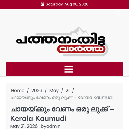
Skip
Saturday, Aug 08, 2026
to
content
Home
2026
May
21
ചായയ്ക്കും വേണം ഒരു ലുക്ക് – Kerala Kaumudi
ചായയ്ക്കും വേണം ഒരു ലുക്ക് –
Kerala Kaumudi
May 21, 2026
by
admin