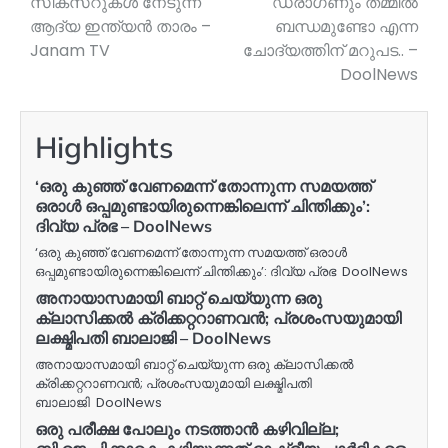
സിക്‌സറുകള്‍ നേടുന്ന
ഡ്രാഗണും തമ്മില്‍
ആദ്യ ഇന്ത്യന്‍ താരം –
ബന്ധമുണ്ടോ എന്ന
Janam TV
ചോദ്യത്തിന് മറുപട.. –
DoolNews
Highlights
‘ഒരു കുഞ്ഞ് വേണമെന്ന് തോന്നുന്ന സമയത്ത്
ഒരാൾ ഒപ്പമുണ്ടായിരുന്നെങ്കിലെന്ന് ചിന്തിക്കും’:
ദിവ്യ പ്രഭ – DoolNews
‘ഒരു കുഞ്ഞ് വേണമെന്ന് തോന്നുന്ന സമയത്ത് ഒരാൾ
ഒപ്പമുണ്ടായിരുന്നെങ്കിലെന്ന് ചിന്തിക്കും’: ദിവ്യ പ്രഭ DoolNews
അനായാസമായി ബാറ്റ് ചെയ്യുന്ന ഒരു
ക്ലാസിക്കല്‍ ക്രിക്കറ്ററാണവന്‍; പ്രശംസയുമായി
ലക്ഷ്മിപതി ബാലാജി – DoolNews
അനായാസമായി ബാറ്റ് ചെയ്യുന്ന ഒരു ക്ലാസിക്കല്‍
ക്രിക്കറ്ററാണവന്‍; പ്രശംസയുമായി ലക്ഷ്മിപതി
ബാലാജി DoolNews
ഒരു പരീക്ഷ പോലും നടത്താന്‍ കഴിവില്ല;