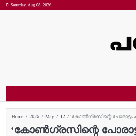
Skip
Saturday, Aug 08, 2026
to
content
Home
2026
May
12
‘കോണ്‍ഗ്രസിന്റെ പോരാട്ടം 
‘കോണ്‍ഗ്രസിന്റെ പോരാട്