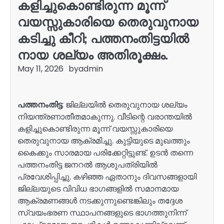
കളിച്ചുകൊണ്ടിരുന്ന മൂന്ന്
വയസ്സുകാരിയെ തെരുവുനായ
കടിച്ചു കീറി; പത്തനംതിട്ടയിൽ
നായ ശല്യം അതിരൂക്ഷം.
May 11, 2026
by
admin
പത്തനംതിട്ട
: ജില്ലയിൽ തെരുവുനായ ശല്യം
നിയന്ത്രണാതീതമാകുന്നു. വീടിന്റെ വരാന്തയിൽ
കളിച്ചുകൊണ്ടിരുന്ന മൂന്ന് വയസ്സുകാരിയെ
തെരുവുനായ ആക്രമിച്ചു. കുട്ടിയുടെ മുഖത്തും
കൈക്കും സാരമായ പരിക്കേറ്റിട്ടുണ്ട്. ഉടൻ തന്നെ
പത്തനംതിട്ട ജനറൽ ആശുപത്രിയിൽ
പ്രവേശിപ്പിച്ചു. കഴിഞ്ഞ ഏതാനും ദിവസങ്ങളായി
ജില്ലയുടെ വിവിധ ഭാഗങ്ങളിൽ സമാനമായ
ആക്രമണങ്ങൾ നടക്കുന്നുണ്ടെങ്കിലും തദ്ദേശ
സ്വയംഭരണ സ്ഥാപനങ്ങളുടെ ഭാഗത്തുനിന്ന്