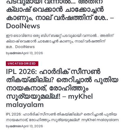
പടവുമായി വന്നാല്‍… അതിന്
ക്ലാഷ് വെക്കാന്‍ ചാക്കോച്ചന്‍
കാണും, നാല് വര്‍ഷത്തിന് ശേ.. –
DoolNews
ഈ ടൊവിനോ ഒരു ബിഗ് ബജറ്റ് പടവുമായി വന്നാല്‍… അതിന്
ക്ലാഷ് വെക്കാന്‍ ചാക്കോച്ചന്‍ കാണും, നാല് വര്‍ഷത്തിന്
ശേ.. DoolNews
by
admin
April 13, 2026
UNCATEGORIZED
IPL 2026: ഹാര്‍ദിക് സീസണ്‍
തികയ്ക്കില്ല? തെറിച്ചാല്‍ പുതിയ
നായകനാര്, രോഹിത്തും
സൂര്യയുമല്ല!! – myKhel
malayalam
IPL 2026: ഹാര്‍ദിക് സീസണ്‍ തികയ്ക്കില്ല? തെറിച്ചാല്‍ പുതിയ
നായകനാര്, രോഹിത്തും സൂര്യയുമല്ല!! myKhel malayalam
by
admin
April 13, 2026